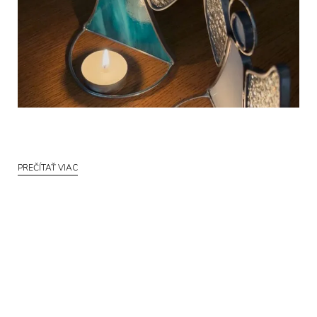
PREČÍTAŤ VIAC