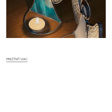
PREČÍTAŤ VIAC