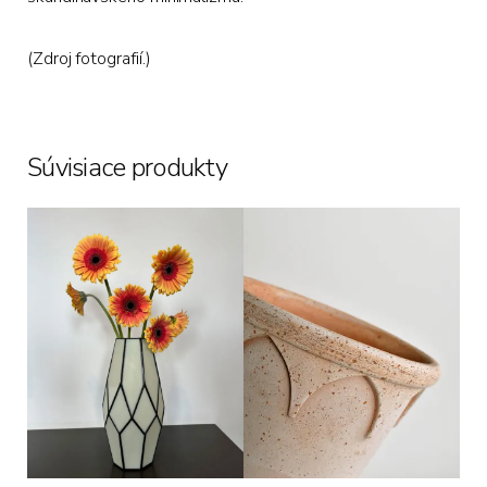
(
Zdroj
fotografií.)
Súvisiace produkty