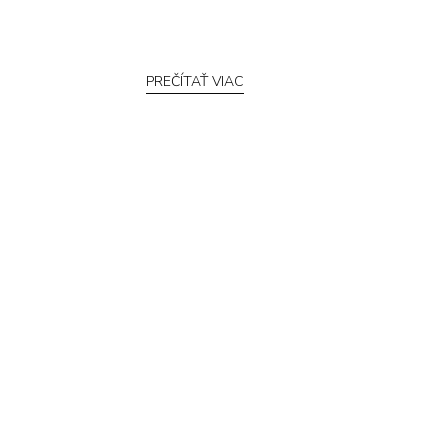
PREČÍTAŤ VIAC