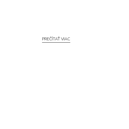
PREČÍTAŤ VIAC