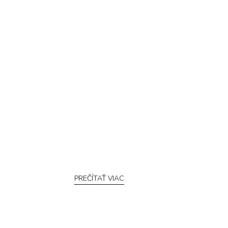
PREČÍTAŤ VIAC