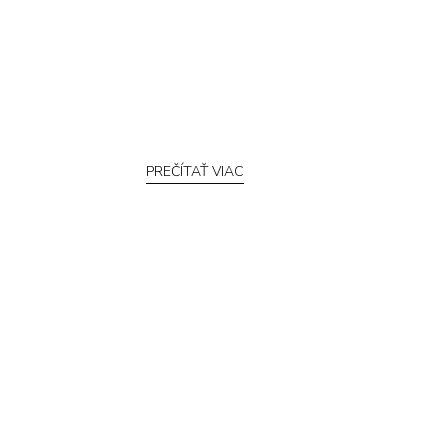
PREČÍTAŤ VIAC