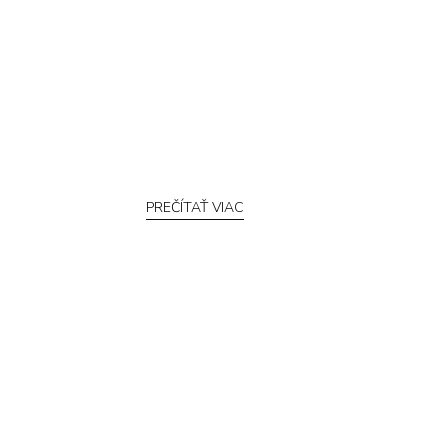
PREČÍTAŤ VIAC