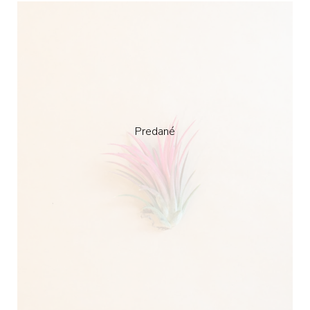
Predané